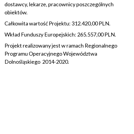
dostawcy, lekarze, pracownicy poszczególnych
obiektów.
Całkowita wartość Projektu: 312.420,00 PLN.
Wkład Funduszy Europejskich: 265.557,00 PLN.
Projekt realizowany jest w ramach Regionalnego
Programu Operacyjnego Województwa
Dolnośląskiego 2014-2020.