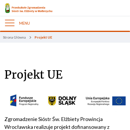
MENU
Nawigacja
Strona Główna
Projekt UE
Projekt UE
Zgromadzenie Sióstr Św. Elżbiety Prowincja
Wrocławska realizuje projekt dofinansowany z