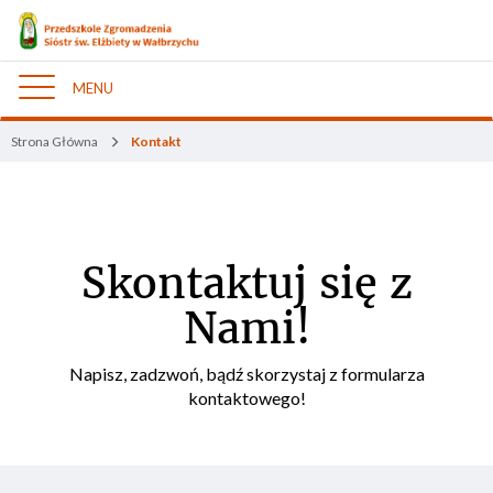
MENU
Nawigacja
Strona Główna
Kontakt
Skontaktuj się z
Nami!
Napisz, zadzwoń, bądź skorzystaj z formularza
kontaktowego!