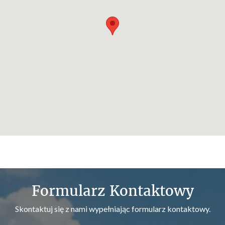
Formularz Kontaktowy
Skontaktuj się z nami wypełniając formularz kontaktowy.