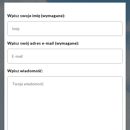
Wpisz swoje imię (wymagane):
Wpisz swój adres e-mail (wymagane):
Wpisz wiadomość: