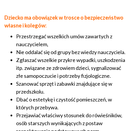
Dziecko ma obowiązek w trosce o bezpieczeństwo
własne i kolegów:
Przestrzegać wszelkich umów zawartych z
nauczycielem,
Nie oddalać się od grupy bez wiedzy nauczyciela.
Zgłaszać wszelkie przykre wypadki, uszkodzenia
itp. związane ze zdrowiem dzieci, sygnalizować
złe samopoczucie i potrzeby fizjologiczne.
Szanować sprzęt i zabawki znajdujące się w
przedszkolu.
Dbać o estetykę i czystość pomieszczeń, w
których przebywa.
Przejawiać właściwy stosunek do rówieśników,
osób starszych wynikających z postaw