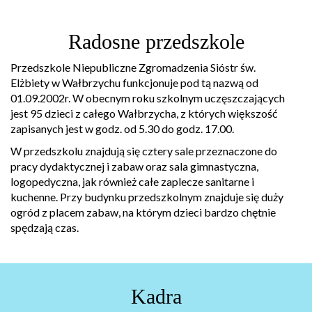
Radosne przedszkole
Przedszkole Niepubliczne Zgromadzenia Sióstr św.
Elżbiety w Wałbrzychu funkcjonuje pod tą nazwą od
01.09.2002r. W obecnym roku szkolnym uczęszczających
jest 95 dzieci z całego Wałbrzycha, z których większość
zapisanych jest w godz. od 5.30 do godz. 17.00.
W przedszkolu znajdują się cztery sale przeznaczone do
pracy dydaktycznej i zabaw oraz sala gimnastyczna,
logopedyczna, jak również całe zaplecze sanitarne i
kuchenne. Przy budynku przedszkolnym znajduje się duży
ogród z placem zabaw, na którym dzieci bardzo chętnie
spędzają czas.
Kadra